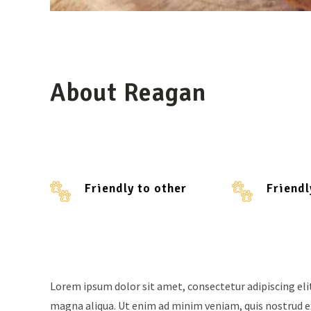
About Reagan
Friendly to other
Friendl
Lorem ipsum dolor sit amet, consectetur adipiscing eli
magna aliqua. Ut enim ad minim veniam, quis nostrud ex