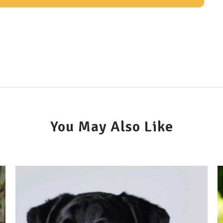
You May Also Like