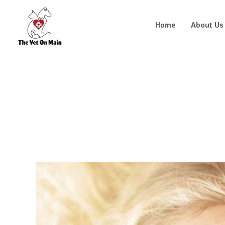
Home
About Us