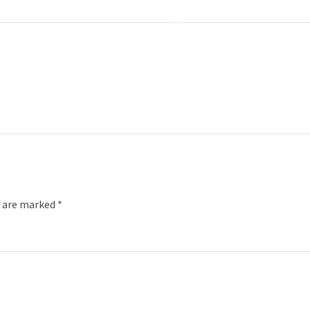
s are marked *