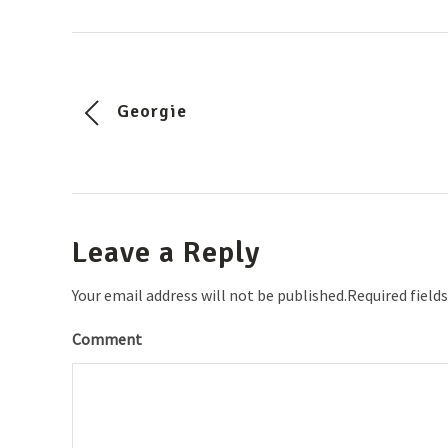
Georgie
Leave a Reply
Your email address will not be published.Required field
Comment